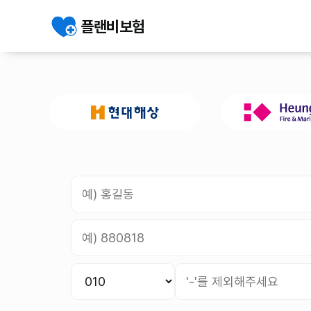
플랜비보험