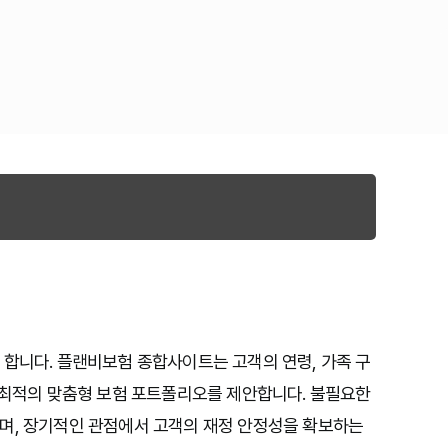
 합니다. 플랜비보험 종합사이트는 고객의 연령, 가족 구
여 최적의 맞춤형 보험 포트폴리오를 제안합니다. 불필요한
며, 장기적인 관점에서 고객의 재정 안정성을 확보하는