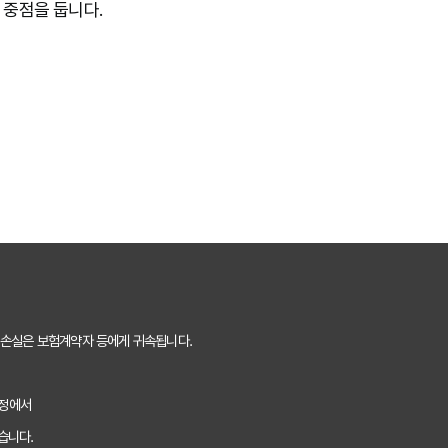
 중점을 둡니다.
 손실은 보험계약자 등에게 귀속됩니다.
과정에서
습니다.