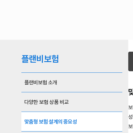
플랜비보험
플랜비보험 소개
다양한 보험 상품 비교
보
성
맞춤형 보험 설계의 중요성
보