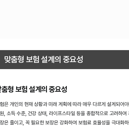
맞춤형 보험 설계의 중요성
맞춤형 보험 설계의 중요성
험은 개인의 현재 상황과 미래 계획에 따라 매우 다르게 설계되어야
원, 소득 수준, 건강 상태, 라이프스타일 등을 종합적으로 고려하
장은 줄이고, 꼭 필요한 보장은 강화하여 보험료 효율성을 극대화하